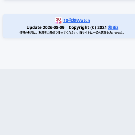
10倍株Watch
Update 2026-08-09 Copyright (C) 2021
株Biz
情報の利用は、利用者の責任で行ってください。当サイトは一切の責任を負いません。