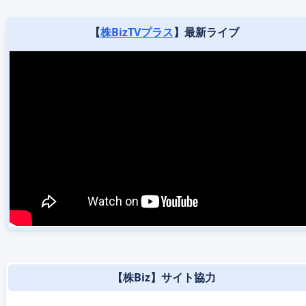
【
株BizTVプラス
】最新ライブ
【株Biz】サイト協力