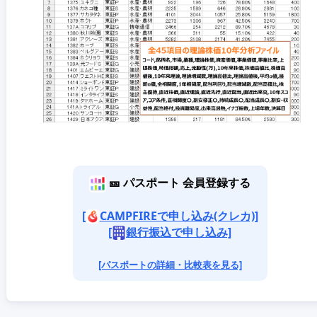
🎫 パスポート 会員登録する
[
CAMPFIREで申し込み(クレカ)]
[
銀行振込で申し込み]
[パスポートの詳細・比較表を見る]