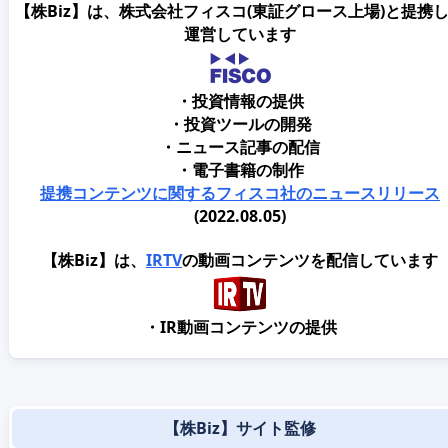
【株Biz】は、株式会社フィスコ(東証グロース上場)と提携
運営しています
・投資情報の提供
・投資ツールの開発
・ニュース記事の配信
・電子書籍の制作
提携コンテンツに関するフィスコ社のニュースリリース
(2022.08.05)
【株Biz】は、
IRTV
の動画コンテンツを配信しています
・IR動画コンテンツの提供
【株Biz】サイト監修