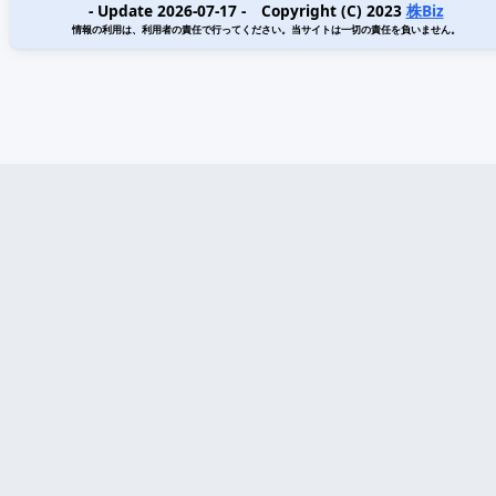
- Update 2026-07-17 - Copyright (C) 2023
株Biz
情報の利用は、利用者の責任で行ってください。当サイトは一切の責任を負いません。