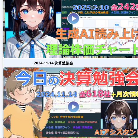
2024-11-14 決算勉強会