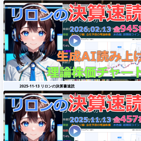
2025-11-13 リロンの決算書速読