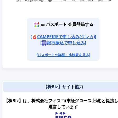
🎫 パスポート 会員登録する
[
CAMPFIREで申し込み(クレカ)]
[
銀行振込で申し込み]
[パスポートの詳細・比較表を見る]
【株Biz】サイト協力
【株Biz】は、株式会社フィスコ(東証グロース上場)と提携
運営しています