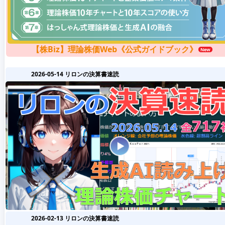
【株Biz】理論株価Web《公式ガイドブック》
2026-05-14 リロンの決算書速読
2026-02-13 リロンの決算書速読