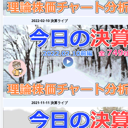
2022-02-10 決算ライブ
2021-11-11 決算ライブ