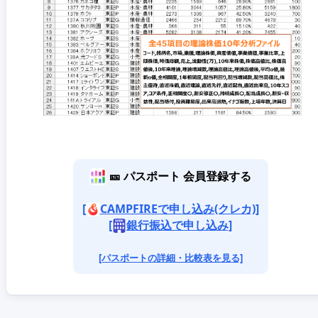
🎫 パスポート 会員登録する
[
CAMPFIREで申し込み(クレカ)]
[
銀行振込で申し込み]
[パスポートの詳細・比較表を見る]