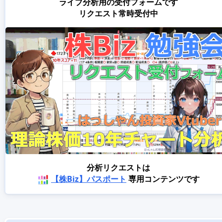
ライブ分析用の受付フォームです
リクエスト常時受付中
分析リクエストは
【株Biz】パスポート
専用コンテンツです