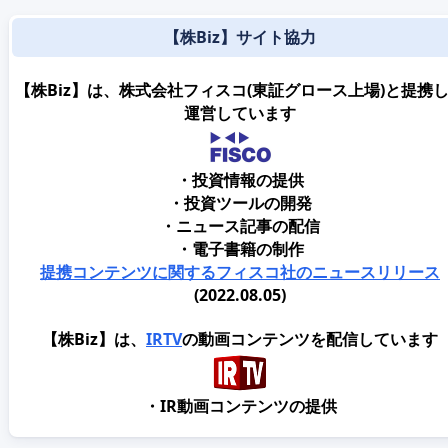
【株Biz】サイト協力
【株Biz】は、株式会社フィスコ(東証グロース上場)と提携
運営しています
・投資情報の提供
・投資ツールの開発
・ニュース記事の配信
・電子書籍の制作
提携コンテンツに関するフィスコ社のニュースリリース
(2022.08.05)
【株Biz】は、
IRTV
の動画コンテンツを配信しています
・IR動画コンテンツの提供