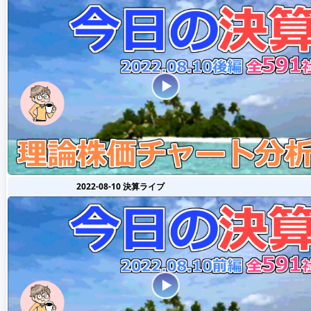
2022-08-10 決算ライブ