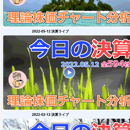
2022-05-12 決算ライブ
2022-02-12 決算ライブ