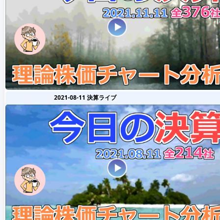
2021-08-11 決算ライブ