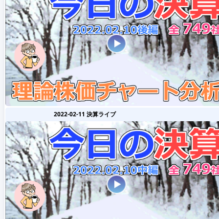
2022-02-11 決算ライブ