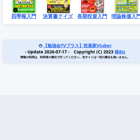
四季報入門
決算書クイズ
長期投資入門
理論株価入
【勉強会TVプラス】投資家Vtuber
- Update 2026-07-17 - Copyright (C) 2023
株Biz
情報の利用は、利用者の責任で行ってください。当サイトは一切の責任を負いません。