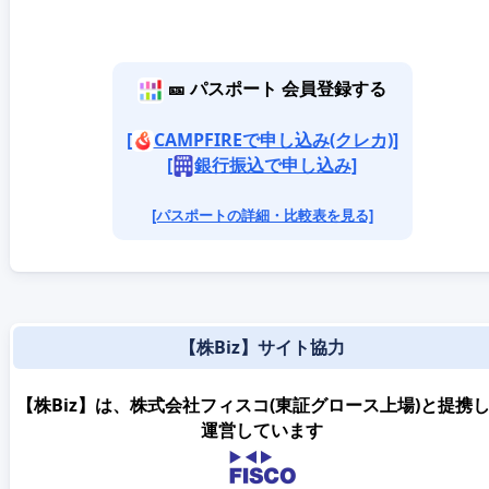
🎫 パスポート 会員登録する
[
CAMPFIREで申し込み(クレカ)]
[
銀行振込で申し込み]
[パスポートの詳細・比較表を見る]
【株Biz】サイト協力
【株Biz】は、株式会社フィスコ(東証グロース上場)と提携
運営しています