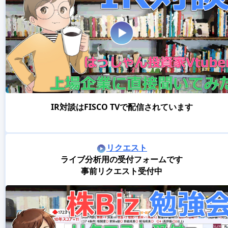
IR対談はFISCO TVで配信されています
リクエスト
ライブ分析用の受付フォームです
事前リクエスト受付中