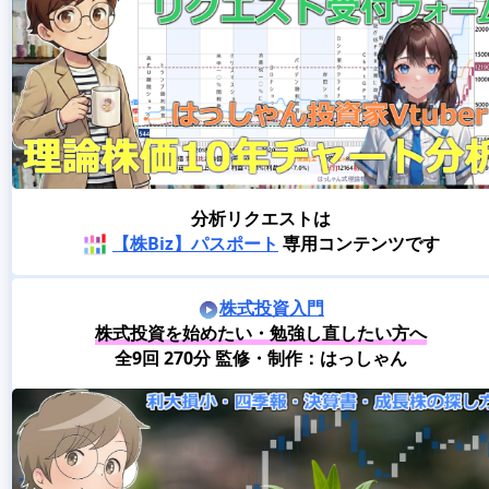
分析リクエストは
【株Biz】パスポート
専用コンテンツです
株式投資入門
株式投資を始めたい・勉強し直したい方へ
全9回 270分 監修・制作：はっしゃん