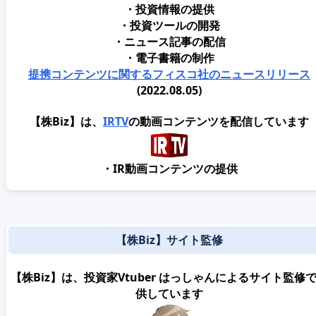
・投資情報の提供
・投資ツールの開発
・ニュース記事の配信
・電子書籍の制作
提携コンテンツに関するフィスコ社のニュースリリース
(2022.08.05)
【株Biz】は、
IRTV
の動画コンテンツを配信しています
・IR動画コンテンツの提供
【株Biz】サイト監修
【株Biz】は、投資家Vtuber はっしゃんによるサイト監修
供しています