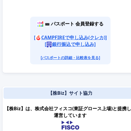
🎫 パスポート 会員登録する
[
CAMPFIREで申し込み(クレカ)]
[
銀行振込で申し込み]
[パスポートの詳細・比較表を見る]
【株Biz】サイト協力
【株Biz】は、株式会社フィスコ(東証グロース上場)と提携
運営しています