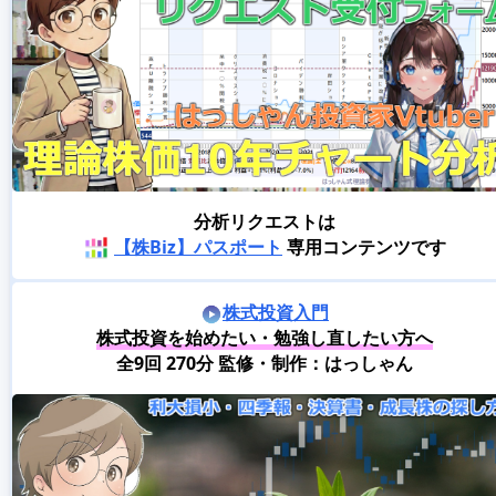
分析リクエストは
【株Biz】パスポート
専用コンテンツです
株式投資入門
株式投資を始めたい・勉強し直したい方へ
全9回 270分 監修・制作：はっしゃん