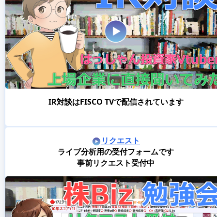
IR対談はFISCO TVで配信されています
リクエスト
ライブ分析用の受付フォームです
事前リクエスト受付中