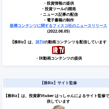
・投資情報の提供
・投資ツールの開発
・ニュース記事の配信
・電子書籍の制作
提携コンテンツに関するフィスコ社のニュースリリース
(2022.08.05)
【株Biz】は、
IRTV
の動画コンテンツを配信しています
・IR動画コンテンツの提供
【株Biz】サイト監修
【株Biz】は、投資家Vtuber はっしゃんによるサイト監修
供しています