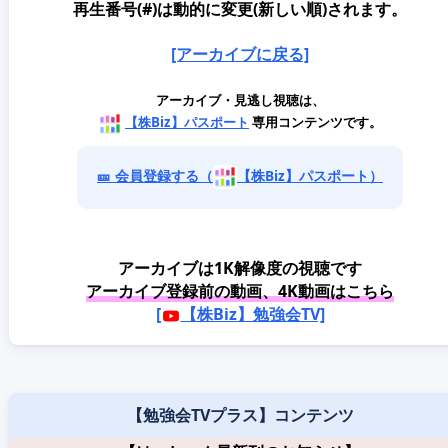
再生番号(#)は動的に変更(新しい順)されます。
[アーカイブに戻る]
アーカイブ・見逃し視聴は、
【株Biz】パスポート
専用コンテンツです。
🎫 会員登録する（
【株Biz】パスポート）
アーカイブは1K解像度の視聴です
アーカイブ登録前の動画、4K動画はこちら
[
【株Biz】勉強会TV]
【勉強会TVプラス】コンテンツ