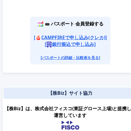
🎫 パスポート 会員登録する
[
CAMPFIREで申し込み(クレカ)]
[
銀行振込で申し込み]
[パスポートの詳細・比較表を見る]
【株Biz】サイト協力
【株Biz】は、株式会社フィスコ(東証グロース上場)と提携
運営しています