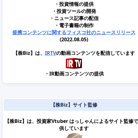
・投資情報の提供
・投資ツールの開発
・ニュース記事の配信
・電子書籍の制作
提携コンテンツに関するフィスコ社のニュースリリース
(2022.08.05)
【株Biz】は、
IRTV
の動画コンテンツを配信しています
・IR動画コンテンツの提供
【株Biz】サイト監修
【株Biz】は、投資家Vtuber はっしゃんによるサイト監修
供しています