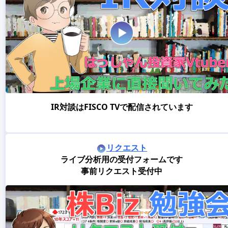
IR対談はFISCO TVで配信されています
リクエスト
ライブ分析用の受付フォームです
事前リクエスト受付中