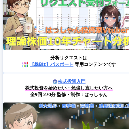
分析リクエストは
【株Biz】パスポート
専用コンテンツです
株式投資入門
株式投資を始めたい・勉強し直したい方へ
全9回 270分 監修・制作：はっしゃん