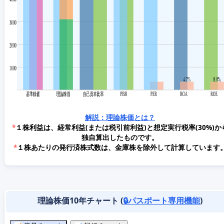
解説：理論株価とは？
*
１株利益は、経常利益(または税引前利益)と想定実行税率(30%)か
独自算出したものです。
*
１株あたりの発行済株式数は、金庫株を除外して計算しています
理論株価10年チャート (
🔒パスポート専用機能
)