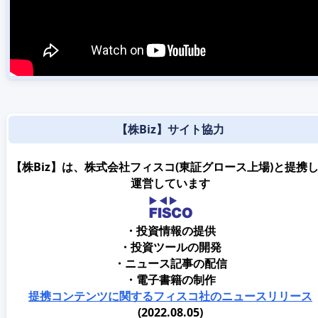
【株Biz】サイト協力
【株Biz】は、株式会社フィスコ(東証グロース上場)と提携
運営しています
・投資情報の提供
・投資ツールの開発
・ニュース記事の配信
・電子書籍の制作
提携コンテンツに関するフィスコ社のニュースリリース
(2022.08.05)