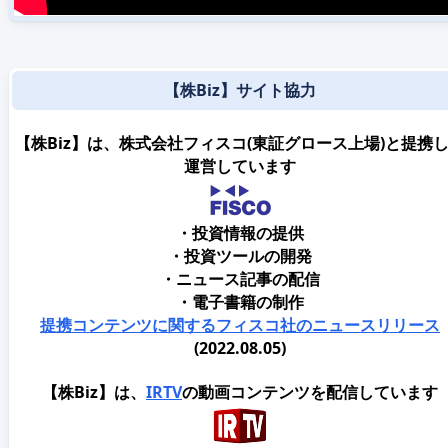
【株Biz】サイト協力
【株Biz】は、株式会社フィスコ(東証グロース上場)と提携
運営しています
・投資情報の提供
・投資ツールの開発
・ニュース記事の配信
・電子書籍の制作
提携コンテンツに関するフィスコ社のニュースリリース
(2022.08.05)
【株Biz】は、
IRTV
の動画コンテンツを配信しています