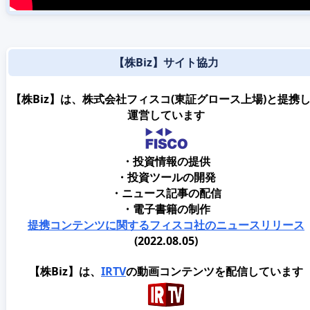
【株Biz】サイト協力
【株Biz】は、株式会社フィスコ(東証グロース上場)と提携
運営しています
・投資情報の提供
・投資ツールの開発
・ニュース記事の配信
・電子書籍の制作
提携コンテンツに関するフィスコ社のニュースリリース
(2022.08.05)
【株Biz】は、
IRTV
の動画コンテンツを配信しています