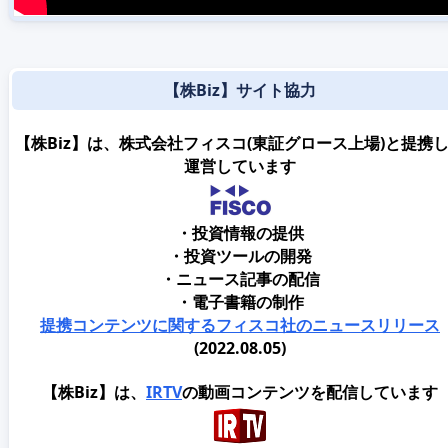
【株Biz】サイト協力
【株Biz】は、株式会社フィスコ(東証グロース上場)と提携
運営しています
・投資情報の提供
・投資ツールの開発
・ニュース記事の配信
・電子書籍の制作
提携コンテンツに関するフィスコ社のニュースリリース
(2022.08.05)
【株Biz】は、
IRTV
の動画コンテンツを配信しています