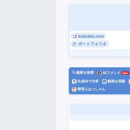
kabubiz.com
ポートフォリオ
🔍 銘柄を検索
AIファンド
生成AIで分析
動画を視聴
管理人はっしゃん