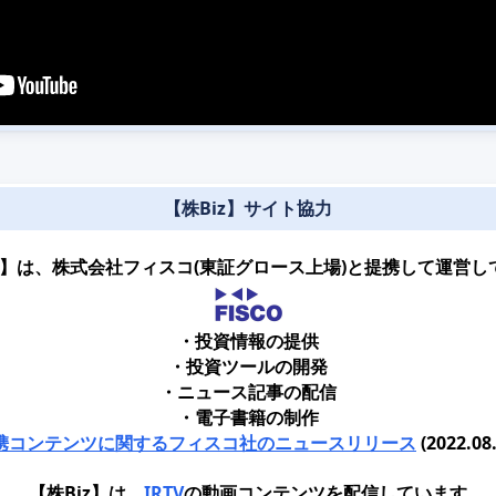
【株Biz】サイト協力
iz】は、株式会社フィスコ(東証グロース上場)と提携して運営し
・投資情報の提供
・投資ツールの開発
・ニュース記事の配信
・電子書籍の制作
携コンテンツに関するフィスコ社のニュースリリース
(2022.08.
【株Biz】は、
IRTV
の動画コンテンツを配信しています