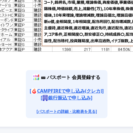
🎫 パスポート 会員登録する
[
CAMPFIREで申し込み(クレカ)]
[
銀行振込で申し込み]
[パスポートの詳細・比較表を見る]