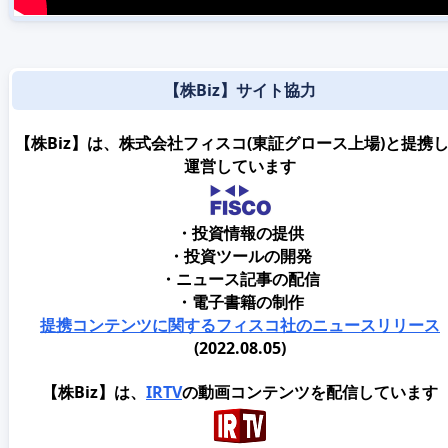
【株Biz】サイト協力
【株Biz】は、株式会社フィスコ(東証グロース上場)と提携
運営しています
・投資情報の提供
・投資ツールの開発
・ニュース記事の配信
・電子書籍の制作
提携コンテンツに関するフィスコ社のニュースリリース
(2022.08.05)
【株Biz】は、
IRTV
の動画コンテンツを配信しています