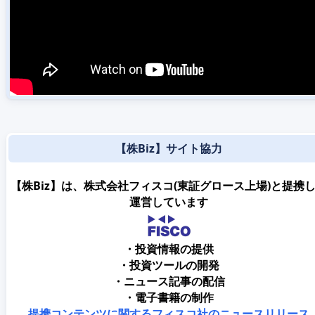
【株Biz】サイト協力
【株Biz】は、株式会社フィスコ(東証グロース上場)と提携
運営しています
・投資情報の提供
・投資ツールの開発
・ニュース記事の配信
・電子書籍の制作
提携コンテンツに関するフィスコ社のニュースリリース