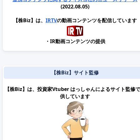
(2022.08.05)
【株Biz】は、
IRTV
の動画コンテンツを配信しています
・IR動画コンテンツの提供
【株Biz】サイト監修
【株Biz】は、投資家Vtuber はっしゃんによるサイト監修
供しています