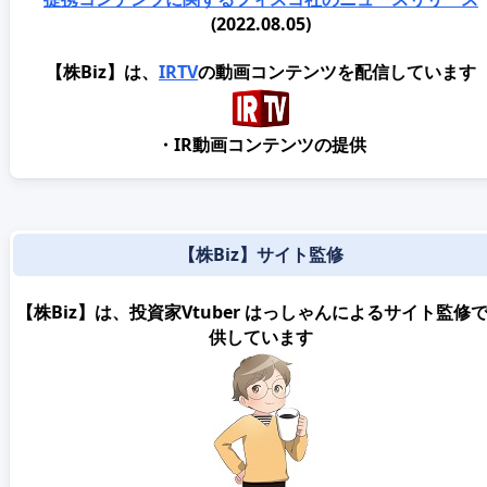
(2022.08.05)
【株Biz】は、
IRTV
の動画コンテンツを配信しています
・IR動画コンテンツの提供
【株Biz】サイト監修
【株Biz】は、投資家Vtuber はっしゃんによるサイト監修
供しています