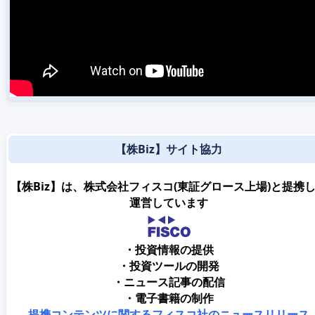
【株Biz】サイト協力
【株Biz】は、株式会社フィスコ(東証グロース上場)と提携
運営しています
・投資情報の提供
・投資ツールの開発
・ニュース記事の配信
・電子書籍の制作
提携コンテンツに関するフィスコ社のニュースリリース