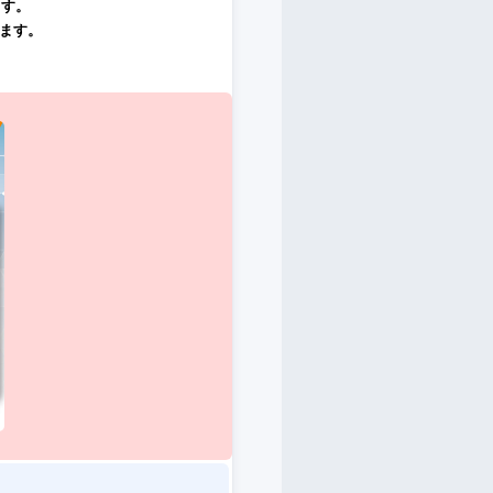
ます。
ます。
。