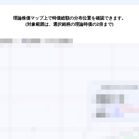
理論株価マップ上で時価総額の分布位置を確認できます。
(対象範囲は、選択銘柄の理論時価の2倍まで)