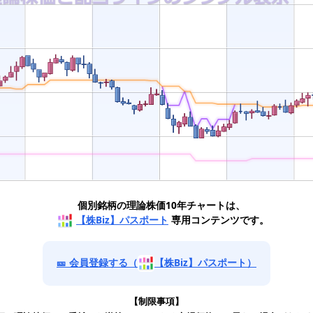
個別銘柄の理論株価10年チャートは、
【株Biz】パスポート
専用コンテンツです。
🎫 会員登録する（
【株Biz】パスポート）
【制限事項】