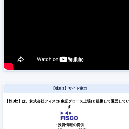
【株Biz】サイト協力
【株Biz】は、株式会社フィスコ(東証グロース上場)と提携して運営して
す
・投資情報の提供