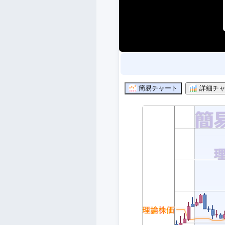
簡易チャート
詳細チャ