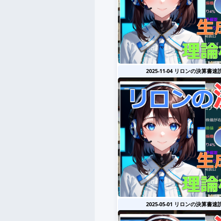
2025-11-04 リロンの決算書速
2025-05-01 リロンの決算書速