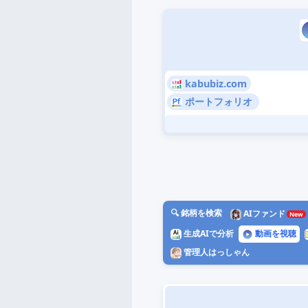
kabubiz.com
ポートフォリオ
🔍 銘柄を検索
AIファンド
生成AIで分析
動画を視聴
管理人はっしゃん