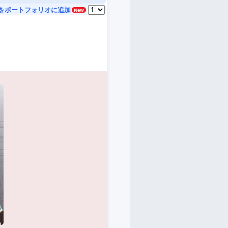
をポートフォリオに追加