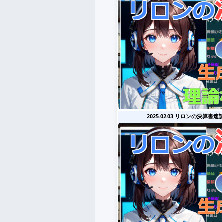
2025-02-03 リロンの決算書速