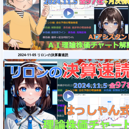
2024-11-05 リロンの決算書速読