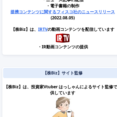
・電子書籍の制作
提携コンテンツに関するフィスコ社のニュースリリース
(2022.08.05)
【株Biz】は、
IRTV
の動画コンテンツを配信しています
・IR動画コンテンツの提供
【株Biz】サイト監修
【株Biz】は、投資家Vtuber はっしゃんによるサイト監修
供しています