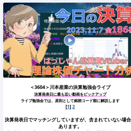
＜3604＞川本産業の決算勉強会ライブ
決算発表日に最も近い動画をピックアップ
ライブ勉強会では、原則として銘柄コード順に解説します
[
1
]
2
決算発表日でマッチングしていますが、含まれていない場合
あります。