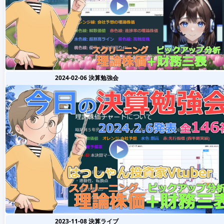
2024-02-06 決算勉強会
2023-11-08 決算ライブ