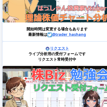
開始時間は変更する場合もあります
最新情報は
@trader_hashang
リクエスト
ライブ分析用の受付フォームです
リクエスト常時受付中