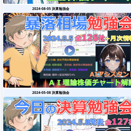
2024-08-05 決算勉強会
2024-05-08 決算勉強会