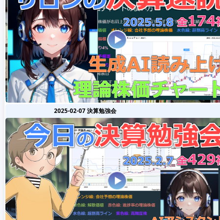
2025-02-07 決算勉強会