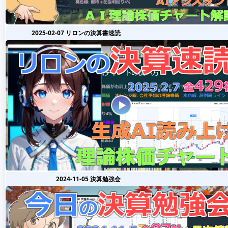
2025-02-07 リロンの決算書速読
2024-11-05 決算勉強会