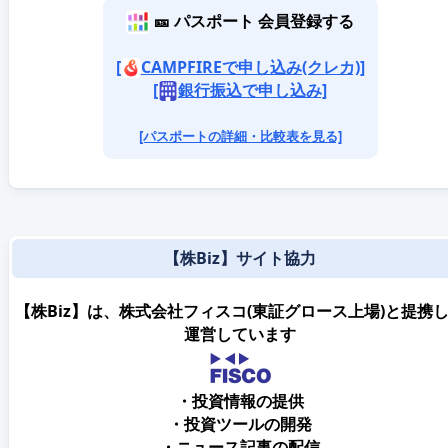
🎫 パスポート 会員登録する
[
CAMPFIREで申し込み(クレカ)]
[
銀行振込で申し込み]
[パスポートの詳細・比較表を見る]
【株Biz】サイト協力
【株Biz】は、株式会社フィスコ(東証グロース上場)と提携
運営しています
・投資情報の提供
・投資ツールの開発
・ニュース記事の配信