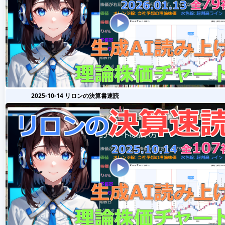
2025-10-14 リロンの決算書速読