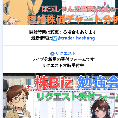
開始時間は変更する場合もあります
最新情報は
@trader_hashang
リクエスト
ライブ分析用の受付フォームです
リクエスト常時受付中