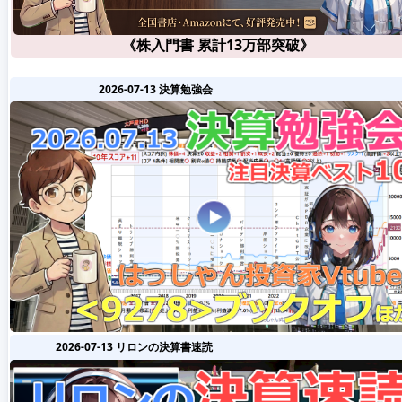
《株入門書 累計13万部突破》
2026-07-13 決算勉強会
2026-07-13 リロンの決算書速読