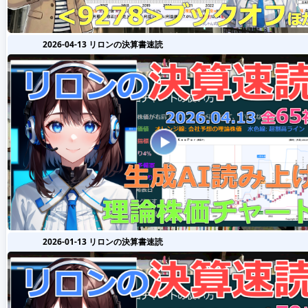
2026-04-13 リロンの決算書速読
2026-01-13 リロンの決算書速読