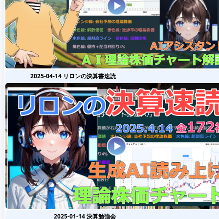
2025-04-14 リロンの決算書速読
2025-01-14 決算勉強会