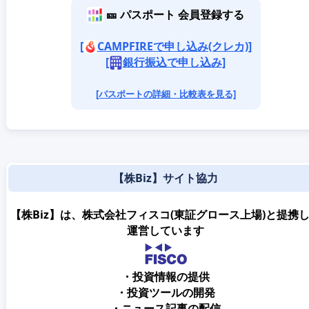
🎫 パスポート 会員登録する
[
CAMPFIREで申し込み(クレカ)]
[
銀行振込で申し込み]
[パスポートの詳細・比較表を見る]
【株Biz】サイト協力
【株Biz】は、株式会社フィスコ(東証グロース上場)と提携
運営しています
・投資情報の提供
・投資ツールの開発
・ニュース記事の配信