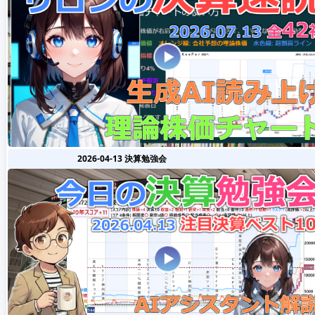
2026-04-13 決算勉強会