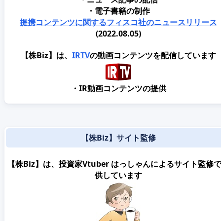
・電子書籍の制作
提携コンテンツに関するフィスコ社のニュースリリース
(2022.08.05)
【株Biz】は、
IRTV
の動画コンテンツを配信しています
・IR動画コンテンツの提供
【株Biz】サイト監修
【株Biz】は、投資家Vtuber はっしゃんによるサイト監修
供しています