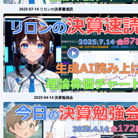
2025-07-14 リロンの決算書速読
2025-04-14 決算勉強会