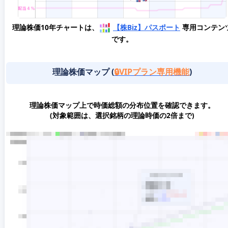
理論株価10年チャートは、
【株Biz】パスポート
専用コンテン
です。
理論株価マップ (
🔒VIPプラン専用機能
)
理論株価マップ上で時価総額の分布位置を確認できます。
(対象範囲は、選択銘柄の理論時価の2倍まで)