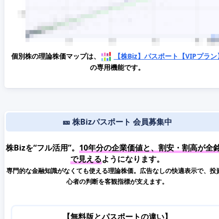
個別株の理論株価マップは、
【株Biz】パスポート【VIPプラン
の専用機能です。
🎫 株Bizパスポート 会員募集中
株Bizを“フル活用”。
10年分の企業価値と、割安・割高が全
で見える
ようになります。
専門的な金融知識がなくても使える理論株価。広告なしの快適表示で、投
心者の判断を客観指標が支えます。
【無料版とパスポートの違い】