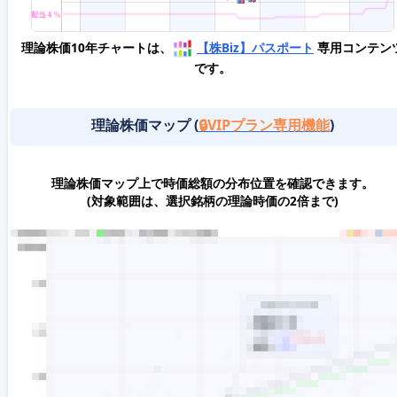
理論株価10年チャートは、
【株Biz】パスポート
専用コンテン
です。
理論株価マップ (
🔒VIPプラン専用機能
)
理論株価マップ上で時価総額の分布位置を確認できます。
(対象範囲は、選択銘柄の理論時価の2倍まで)