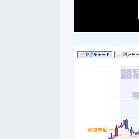
簡易チャート
詳細チャ