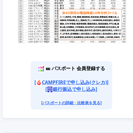
🎫 パスポート 会員登録する
[
CAMPFIREで申し込み(クレカ)]
[
銀行振込で申し込み]
[パスポートの詳細・比較表を見る]