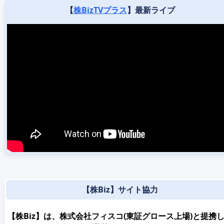
【
株BizTVプラス
】最新ライブ
【株Biz】サイト協力
【株Biz】は、株式会社フィスコ(東証グロース上場)と提携