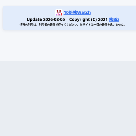
10倍株Watch
Update 2026-08-05 Copyright (C) 2021
株Biz
情報の利用は、利用者の責任で行ってください。当サイトは一切の責任を負いません。