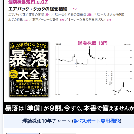
理論株価10年チャート (
🔒パスポート専用機能
)