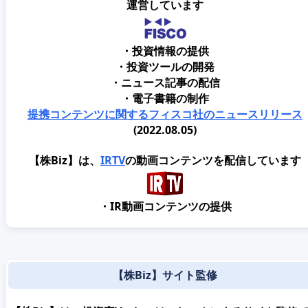
運営しています
・投資情報の提供
・投資ツールの開発
・ニュース記事の配信
・電子書籍の制作
提携コンテンツに関するフィスコ社のニュースリリース
(2022.08.05)
【株Biz】は、
IRTV
の動画コンテンツを配信しています
・IR動画コンテンツの提供
【株Biz】サイト監修