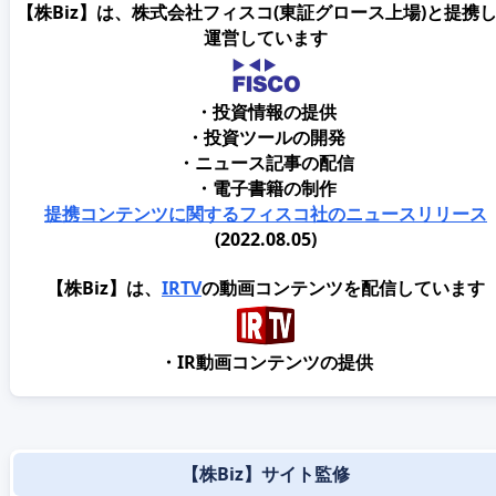
【株Biz】は、株式会社フィスコ(東証グロース上場)と提携
運営しています
・投資情報の提供
・投資ツールの開発
・ニュース記事の配信
・電子書籍の制作
提携コンテンツに関するフィスコ社のニュースリリース
(2022.08.05)
【株Biz】は、
IRTV
の動画コンテンツを配信しています
・IR動画コンテンツの提供
【株Biz】サイト監修