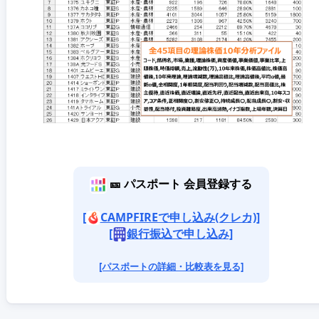
🎫 パスポート 会員登録する
[
CAMPFIREで申し込み(クレカ)]
[
銀行振込で申し込み]
[パスポートの詳細・比較表を見る]