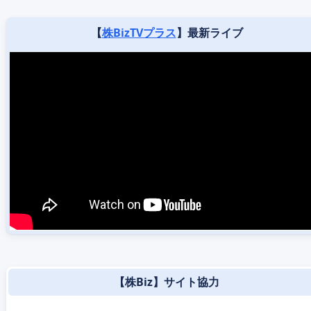
【
株BizTVプラス
】最新ライブ
【株Biz】サイト協力