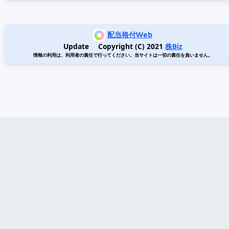
配当格付Web
Update Copyright (C) 2021
株Biz
情報の利用は、利用者の責任で行ってください。当サイトは一切の責任を負いません。