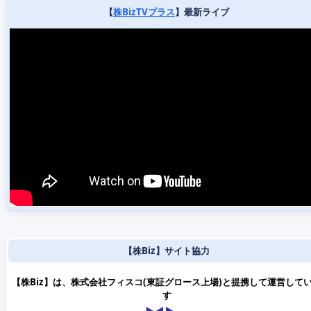
【
株BizTVプラス
】最新ライブ
【株Biz】サイト協力
【株Biz】は、株式会社フィスコ(東証グロース上場)と提携して運営して
す