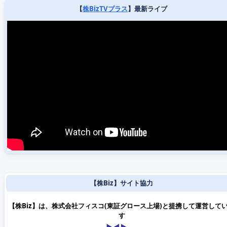
【
株BizTVプラス
】最新ライブ
【株Biz】サイト協力
【株Biz】は、株式会社フィスコ(東証グロース上場)と提携して運営して
す