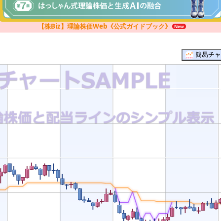
【株Biz】理論株価Web《公式ガイドブック》
簡易チャ